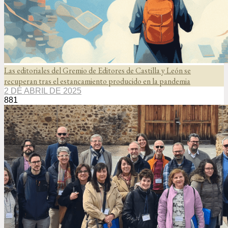
Las editoriales del Gremio de Editores de Castilla y León se
recuperan tras el estancamiento producido en la pandemia
2 DE ABRIL DE 2025
881