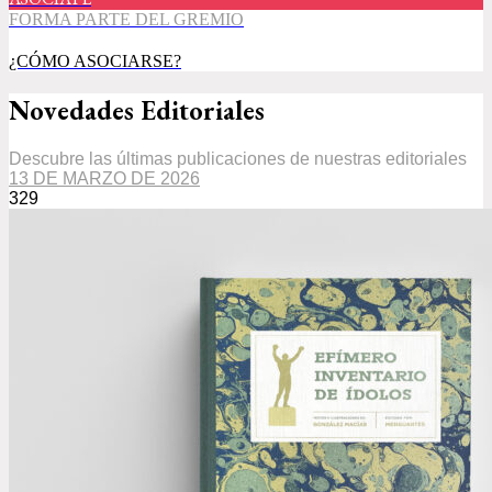
FORMA PARTE DEL GREMIO
¿CÓMO ASOCIARSE?
Novedades Editoriales
Descubre las últimas publicaciones de nuestras editoriales
13 DE MARZO DE 2026
329