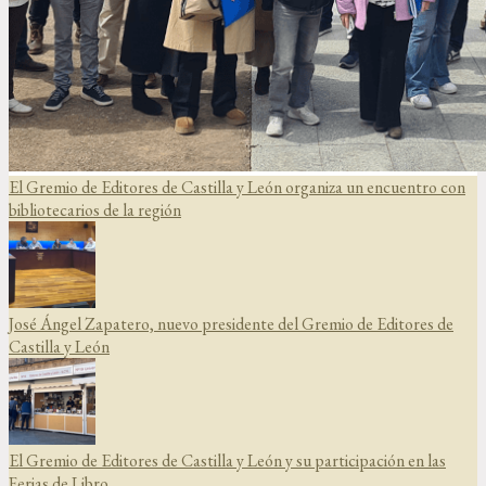
El Gremio de Editores de Castilla y León organiza un encuentro con
bibliotecarios de la región
José Ángel Zapatero, nuevo presidente del Gremio de Editores de
Castilla y León
El Gremio de Editores de Castilla y León y su participación en las
Ferias de Libro