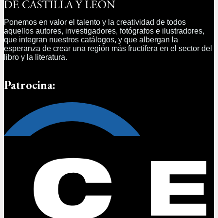
Ponemos en valor el talento y la creatividad de todos
aquellos autores, investigadores, fotógrafos e ilustradores,
que integran nuestros catálogos, y que albergan la
esperanza de crear una región más fructífera en el sector del
libro y la literatura.
Patrocina: