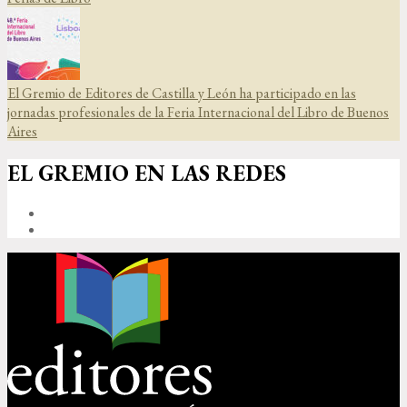
El Gremio de Editores de Castilla y León ha participado en las
jornadas profesionales de la Feria Internacional del Libro de Buenos
Aires
EL GREMIO EN LAS REDES
FACEBOOK
TWITTER