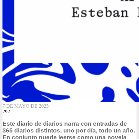
7 DE MAYO DE 2025
292
Este diario de diarios narra con entradas de
365 diarios distintos, uno por día, todo un año.
En conjunto puede leerse como una novela