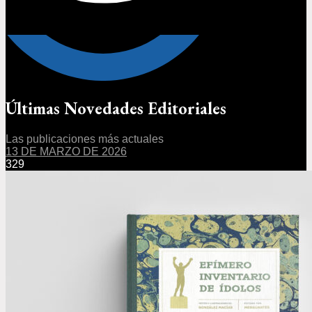
Últimas Novedades Editoriales
Las publicaciones más actuales
13 DE MARZO DE 2026
329