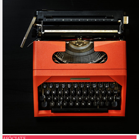
ASÓCIATE