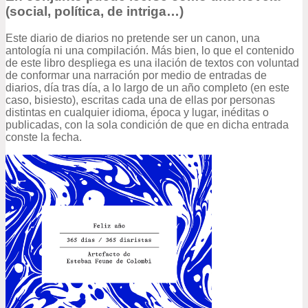
(social, política, de intriga…)
Este diario de diarios no pretende ser un canon, una
antología ni una compilación. Más bien, lo que el contenido
de este libro despliega es una ilación de textos con voluntad
de conformar una narración por medio de entradas de
diarios, día tras día, a lo largo de un año completo (en este
caso, bisiesto), escritas cada una de ellas por personas
distintas en cualquier idioma, época y lugar, inéditas o
publicadas, con la sola condición de que en dicha entrada
conste la fecha.