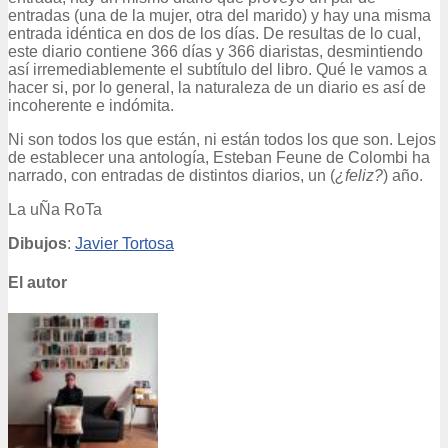
entradas (una de la mujer, otra del marido) y hay una misma
entrada idéntica en dos de los días. De resultas de lo cual,
este diario contiene 366 días y 366 diaristas, desmintiendo
así irremediablemente el subtítulo del libro. Qué le vamos a
hacer si, por lo general, la naturaleza de un diario es así de
incoherente e indómita.
Ni son todos los que están, ni están todos los que son. Lejos
de establecer una antología, Esteban Feune de Colombi ha
narrado, con entradas de distintos diarios, un (
¿feliz?
) año.
La uÑa RoTa
Dibujos
:
Javier Tortosa
El autor