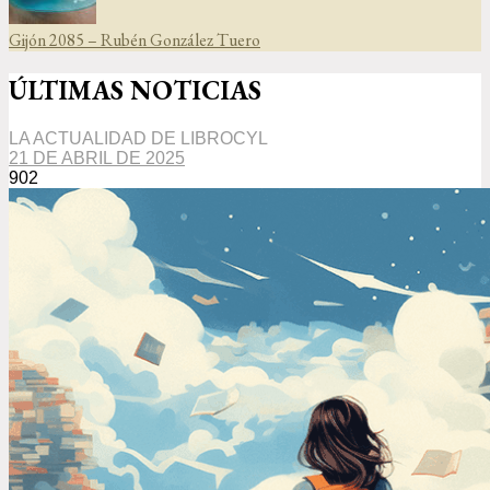
Gijón 2085 – Rubén González Tuero
ÚLTIMAS NOTICIAS
LA ACTUALIDAD DE LIBROCYL
21 DE ABRIL DE 2025
902