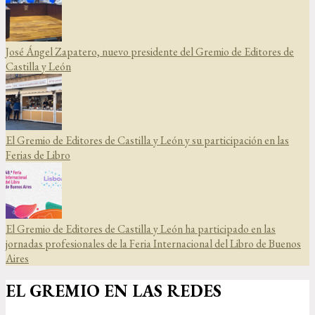
José Ángel Zapatero, nuevo presidente del Gremio de Editores de
Castilla y León
El Gremio de Editores de Castilla y León y su participación en las
Ferias de Libro
El Gremio de Editores de Castilla y León ha participado en las
jornadas profesionales de la Feria Internacional del Libro de Buenos
Aires
EL GREMIO EN LAS REDES