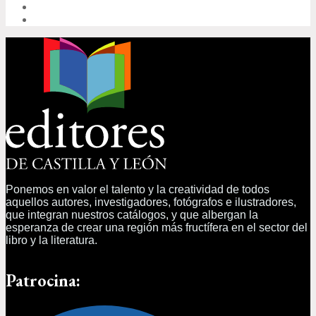
FACEBOOK
TWITTER
Ponemos en valor el talento y la creatividad de todos
aquellos autores, investigadores, fotógrafos e ilustradores,
que integran nuestros catálogos, y que albergan la
esperanza de crear una región más fructífera en el sector del
libro y la literatura.
Patrocina: