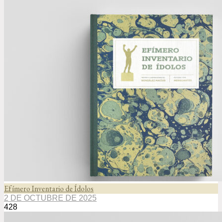
Efímero Inventario de Ídolos
2 DE OCTUBRE DE 2025
428