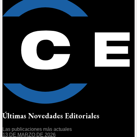
Últimas Novedades Editoriales
Las publicaciones más actuales
13 DE MARZO DE 2026