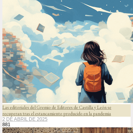
Las editoriales del Gremio de Editores de Castilla y León se
recuperan tras el estancamiento producido en la pandemia
2 DE ABRIL DE 2025
881