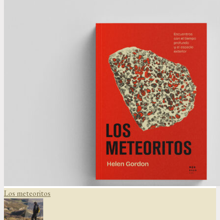
Los meteoritos