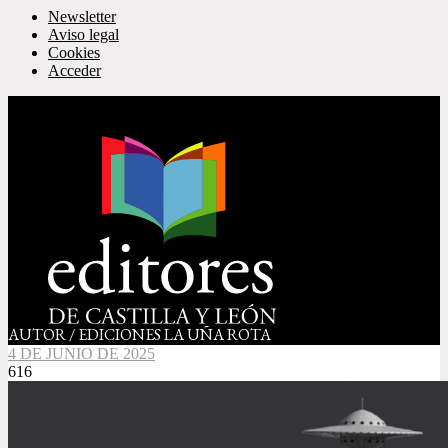
Newsletter
Aviso legal
Cookies
Acceder
AUTOR / EDICIONES LA UÑA ROTA
4 DE JUNIO DE 2025
616