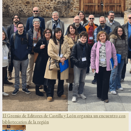
El Gremio de Editores de Castilla y León organiza un encuentro con
bibliotecarios de la región