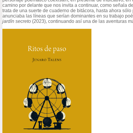
camino por delante que nos invita a continuar, como señala de
trata de una suerte de cuaderno de bitácora, hasta ahora sólo
anunciaba las líneas que serían dominantes en su trabajo poé
jardín secreto
(2023), continuando así una de las aventuras má