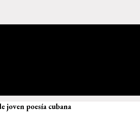
e joven poesía cubana