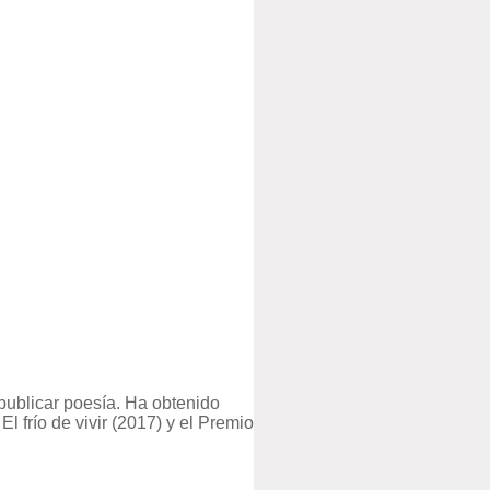
publicar poesía. Ha obtenido
frío de vivir (2017) y el Premio