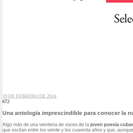
19 DE FEBRERO DE 2024
672
Una antología imprescindible para conocer la 
Algo más de una veintena de voces de la
joven poesía cuba
que oscilan entre los veinte y los cuarenta años y que, aun