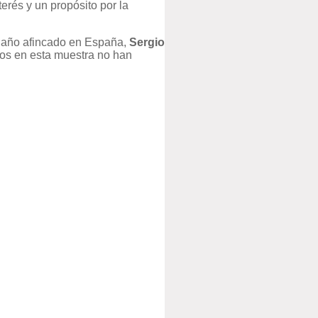
erés y un propósito por la
n año afincado en España,
Sergio
os en esta muestra no han