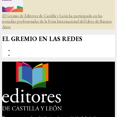
El Gremio de Editores de Castilla y León ha participado en las
jornadas profesionales de la Feria Internacional del Libro de Buenos
Aires
EL GREMIO EN LAS REDES
FACEBOOK
TWITTER