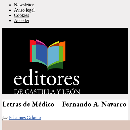
Newsletter
Aviso legal
Cookies
Acceder
Letras de Médico – Fernando A. Navarro
por
Ediciones Cálamo