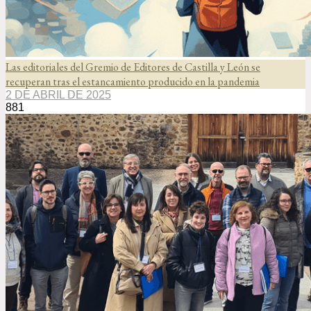
Las editoriales del Gremio de Editores de Castilla y León se
recuperan tras el estancamiento producido en la pandemia
2 DE ABRIL DE 2025
881