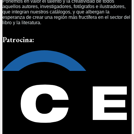
Ponemos en valor el talento y la creatividad de todos
aquellos autores, investigadores, fotógrafos e ilustradores,
que integran nuestros catálogos, y que albergan la
esperanza de crear una región más fructífera en el sector del
libro y la literatura.
Patrocina: