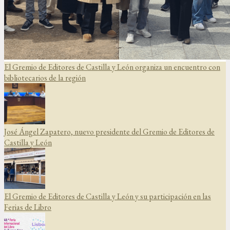
El Gremio de Editores de Castilla y León organiza un encuentro con
bibliotecarios de la región
José Ángel Zapatero, nuevo presidente del Gremio de Editores de
Castilla y León
El Gremio de Editores de Castilla y León y su participación en las
Ferias de Libro