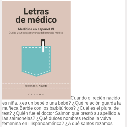
Cuando el recién nacido
es niña, ¿es un bebé o una bebé? ¿Qué relación guarda la
muñeca Barbie con los barbitúricos? ¿Cuál es el plural de
test? ¿Quién fue el doctor Salmon que prestó su apellido a
las salmonelas? ¿Qué dulces nombres recibe la vulva
femenina en Hispanoamérica? ¿A qué santos rezamos