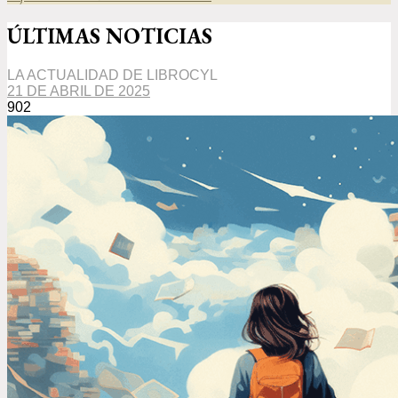
ÚLTIMAS NOTICIAS
LA ACTUALIDAD DE LIBROCYL
21 DE ABRIL DE 2025
902