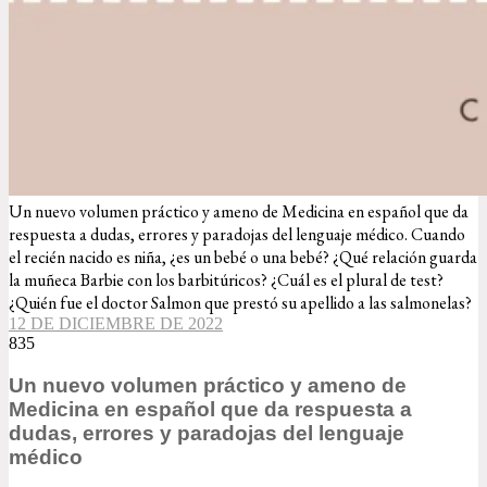
Un nuevo volumen práctico y ameno de Medicina en español que da
respuesta a dudas, errores y paradojas del lenguaje médico. Cuando
el recién nacido es niña, ¿es un bebé o una bebé? ¿Qué relación guarda
la muñeca Barbie con los barbitúricos? ¿Cuál es el plural de test?
¿Quién fue el doctor Salmon que prestó su apellido a las salmonelas?
12 DE DICIEMBRE DE 2022
835
Un nuevo volumen práctico y ameno de
Medicina en español que da respuesta a
dudas, errores y paradojas del lenguaje
médico