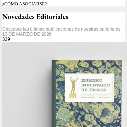
¿CÓMO ASOCIARSE?
Novedades Editoriales
Descubre las últimas publicaciones de nuestras editoriales
13 DE MARZO DE 2026
329