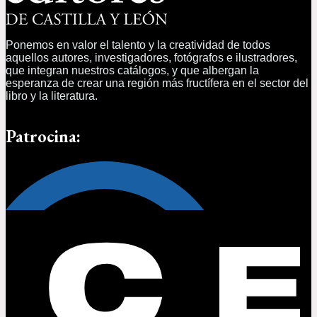
Ponemos en valor el talento y la creatividad de todos
aquellos autores, investigadores, fotógrafos e ilustradores,
que integran nuestros catálogos, y que albergan la
esperanza de crear una región más fructífera en el sector del
libro y la literatura.
Patrocina: