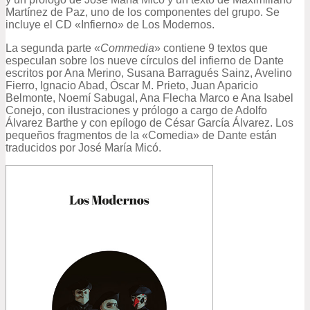
Martínez de Paz, uno de los componentes del grupo. Se
incluye el CD «Infierno» de Los Modernos.
La segunda parte «
Commedia
» contiene 9 textos que
especulan sobre los nueve círculos del infierno de Dante
escritos por Ana Merino, Susana Barragués Sainz, Avelino
Fierro, Ignacio Abad, Óscar M. Prieto, Juan Aparicio
Belmonte, Noemí Sabugal, Ana Flecha Marco e Ana Isabel
Conejo, con ilustraciones y prólogo a cargo de Adolfo
Álvarez Barthe y con epílogo de César García Álvarez. Los
pequeños fragmentos de la «Comedia» de Dante están
traducidos por José María Micó.