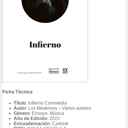
Ficha Técnica
Título
: Infierno Commedia
Autor
: Los Modernos – Varios autores
Género
: Ensayo, Música
Año de Edición
: 2023
Encuadernación
: Cartoné