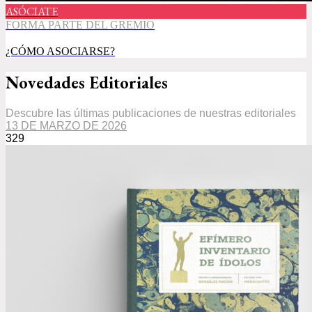
ASÓCIATE
FORMA PARTE DEL GREMIO
¿CÓMO ASOCIARSE?
Novedades Editoriales
Descubre las últimas publicaciones de nuestras editoriales
13 DE MARZO DE 2026
329