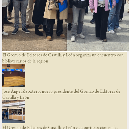
El Gremio de Editores de Castilla y León organiza un encuentro con
bibliotecarios de la región
José Ángel Zapatero, nuevo presidente del Gremio de Editores de
Castilla y León
El Gremio de Editores de Castilla y León y su participación en las