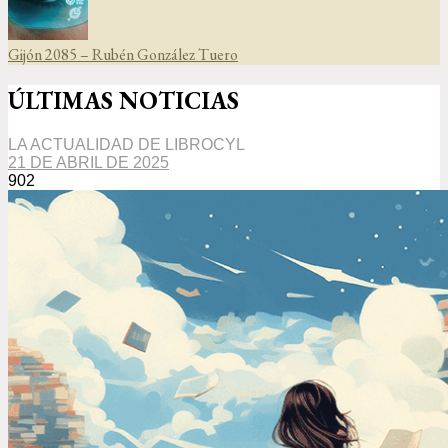
Gijón 2085 – Rubén González Tuero
ÚLTIMAS NOTICIAS
LA ACTUALIDAD DE LIBROCYL
21 DE ABRIL DE 2025
902