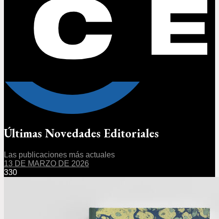
Últimas Novedades Editoriales
Las publicaciones más actuales
13 DE MARZO DE 2026
330