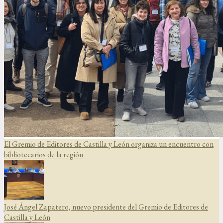
El Gremio de Editores de Castilla y León organiza un encuentro con
bibliotecarios de la región
José Ángel Zapatero, nuevo presidente del Gremio de Editores de
Castilla y León