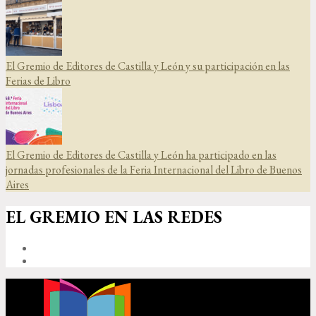
El Gremio de Editores de Castilla y León y su participación en las
Ferias de Libro
El Gremio de Editores de Castilla y León ha participado en las
jornadas profesionales de la Feria Internacional del Libro de Buenos
Aires
EL GREMIO EN LAS REDES
FACEBOOK
TWITTER