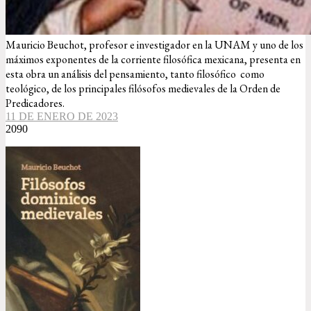
Mauricio Beuchot, profesor e investigador en la UNAM y uno de los
máximos exponentes de la corriente filosófica mexicana, presenta en
esta obra un análisis del pensamiento, tanto filosófico como
teológico, de los principales filósofos medievales de la Orden de
Predicadores.
11 DE ENERO DE 2023
2090