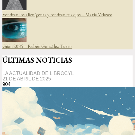
Vendrán los alienígenas y tendrán tus ojos – María Velasco
Gijón 2085 – Rubén González Tuero
ÚLTIMAS NOTICIAS
LA ACTUALIDAD DE LIBROCYL
21 DE ABRIL DE 2025
904