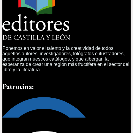
Ponemos en valor el talento y la creatividad de todos
aquellos autores, investigadores, fotógrafos e ilustradores,
que integran nuestros catálogos, y que albergan la
esperanza de crear una región más fructífera en el sector del
libro y la literatura.
Patrocina: