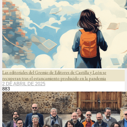
Las editoriales del Gremio de Editores de Castilla y León se
recuperan tras el estancamiento producido en la pandemia
2 DE ABRIL DE 2025
883